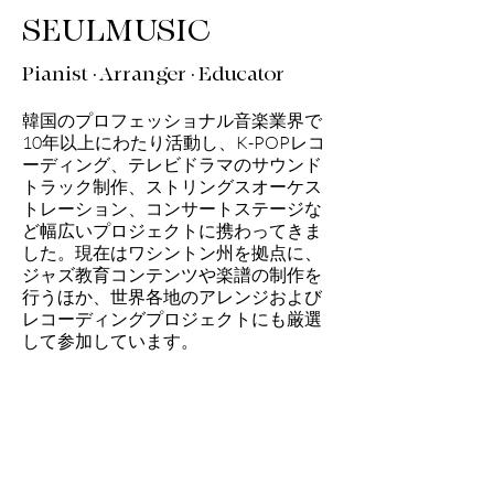
SEULMUSIC
Pianist · Arranger · Educator
韓国のプロフェッショナル音楽業界で
10年以上にわたり活動し、K-POPレコ
ーディング、テレビドラマのサウンド
トラック制作、ストリングスオーケス
トレーション、コンサートステージな
ど幅広いプロジェクトに携わってきま
した。現在はワシントン州を拠点に、
ジャズ教育コンテンツや楽譜の制作を
行うほか、世界各地のアレンジおよび
レコーディングプロジェクトにも厳選
して参加しています。