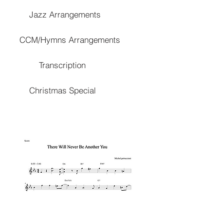
Jazz Arrangements
CCM/Hymns Arrangements
Transcription
Christmas Special