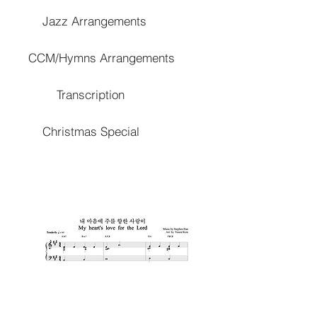
Jazz Arrangements
CCM/Hymns Arrangements
Transcription
Christmas Special