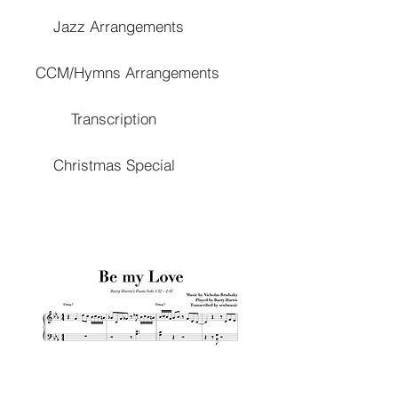
Jazz Arrangements
CCM/Hymns Arrangements
Transcription
Christmas Special