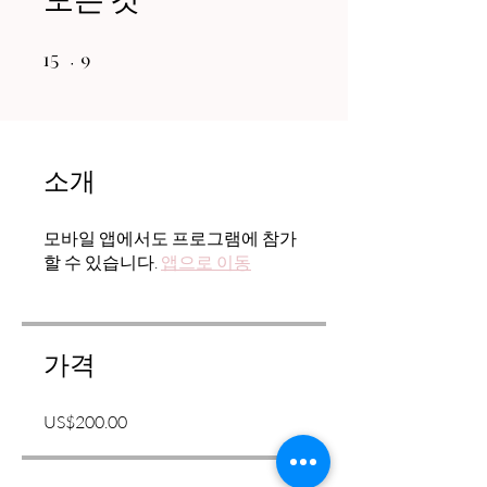
15 undefined
9 undefined
15
9
소개
모바일 앱에서도 프로그램에 참가
할 수 있습니다.
앱으로 이동
가격
US$200.00